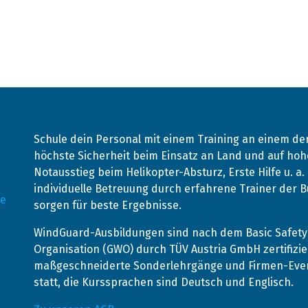
Schule dein Personal mit einem Training an einem d
höchste Sicherheit beim Einsatz an Land und auf hohe
Notausstieg beim Helikopter-Absturz, Erste Hilfe u. a
individuelle Betreuung durch erfahrene Trainer der
de
sorgen für beste Ergebnisse.
WindGuard-Ausbildungen sind nach dem Basic Safety 
Organisation (GWO) durch TÜV Austria GmbH zertifizie
maßgeschneiderte Sonderlehrgänge und Firmen-Event
statt, die Kurssprachen sind Deutsch und Englisch.