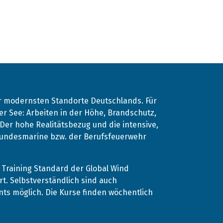
er modernsten Standorte Deutschlands. Für
r See: Arbeiten in der Höhe, Brandschutz,
. Der hohe Realitätsbezug und die intensive,
 Bundesmarine bzw. der Berufsfeuerwehr
Training Standard der Global Wind
rt. Selbstverständlich sind auch
s möglich. Die Kurse finden wöchentlich