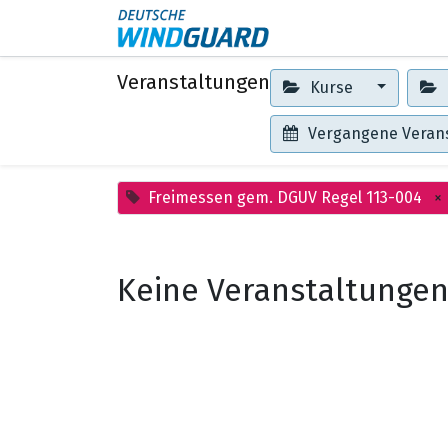
Events
Kontakt
Veranstaltungen
Kurse
Vergangene Veran
Freimessen gem. DGUV Regel 113-004
×
Keine Veranstaltungen