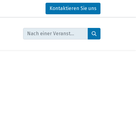
Kontaktieren Sie uns