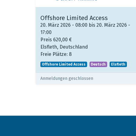
Offshore Limited Access
20. März 2026 - 08:00 bis 20. März 2026 -
17:00
Preis
620,00
€
Elsfleth
,
Deutschland
Freie Plätze:
8
Offshore Limited Access
Deutsch
Elsfleth
Anmeldungen geschlossen