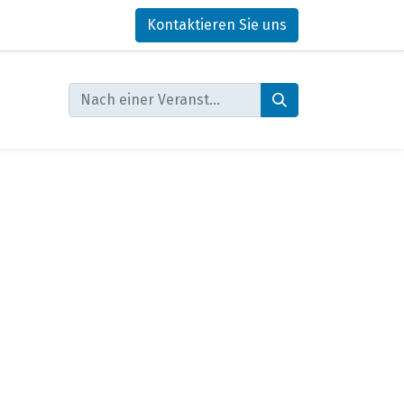
Kontaktieren Sie uns