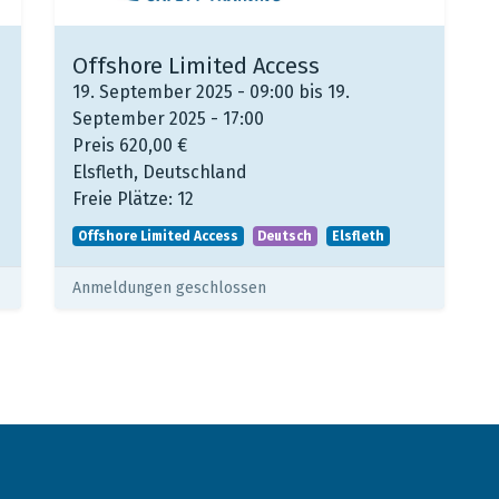
Offshore Limited Access
19. September 2025 - 09:00 bis 19.
September 2025 - 17:00
Preis
620,00
€
Elsfleth
,
Deutschland
Freie Plätze:
12
Offshore Limited Access
Deutsch
Elsfleth
Anmeldungen geschlossen