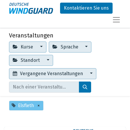
Kontaktieren Sie uns
Veranstaltungen
Kurse
Sprache
Standort
Vergangene Veranstaltungen
Elsfleth
×