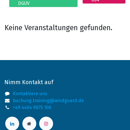
DGUV
Keine Veranstaltungen gefunden.
Nimm Kontakt auf
Kontaktiere uns
buchung.training@windguard.de
+49 4404 9875 100