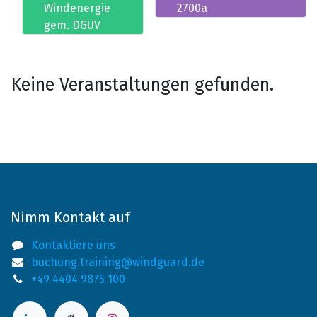
Windenergie
2700a
gem. DGUV
Keine Veranstaltungen gefunden.
Nimm Kontakt auf
Kontaktiere uns
buchung.training@windguard.de
+49 4404 9875 100