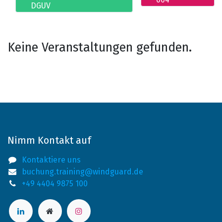
DGUV
Keine Veranstaltungen gefunden.
Nimm Kontakt auf
Kontaktiere uns
buchung.training@windguard.de
+49 4404 9875 100