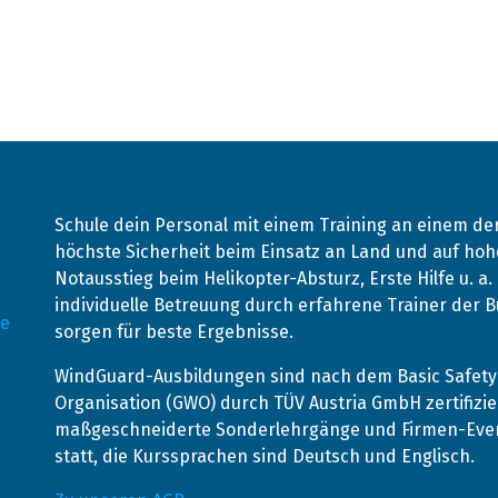
Schule dein Personal mit einem Training an einem d
höchste Sicherheit beim Einsatz an Land und auf hohe
Notausstieg beim Helikopter-Absturz, Erste Hilfe u. a
individuelle Betreuung durch erfahrene Trainer der
de
sorgen für beste Ergebnisse.
WindGuard-Ausbildungen sind nach dem Basic Safety 
Organisation (GWO) durch TÜV Austria GmbH zertifizie
maßgeschneiderte Sonderlehrgänge und Firmen-Event
statt, die Kurssprachen sind Deutsch und Englisch.