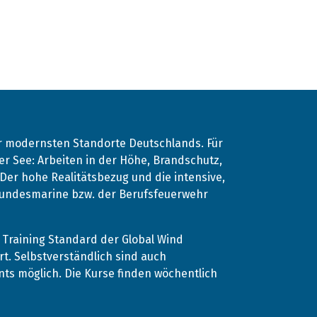
er modernsten Standorte Deutschlands. Für
r See: Arbeiten in der Höhe, Brandschutz,
. Der hohe Realitätsbezug und die intensive,
 Bundesmarine bzw. der Berufsfeuerwehr
Training Standard der Global Wind
rt. Selbstverständlich sind auch
s möglich. Die Kurse finden wöchentlich