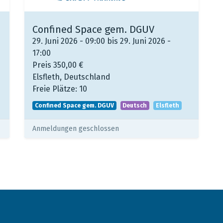
Confined Space gem. DGUV
29. Juni 2026 - 09:00 bis 29. Juni 2026 -
17:00
Preis
350,00
€
Elsfleth
,
Deutschland
Freie Plätze:
10
Confined Space gem. DGUV
Deutsch
Elsfleth
Anmeldungen geschlossen