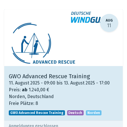
AUG
11
GWO Advanced Rescue Training
11. August 2025 - 09:00 bis 13. August 2025 - 17:00
Preis:
ab
1.240,00
€
Norden
,
Deutschland
Freie Plätze:
8
GWO Advanced Rescue Training
Deutsch
Norden
Anmeldungen geschlossen