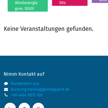
Windenergie
004
gem. DGUV
Keine Veranstaltungen gefunden.
Nimm Kontakt auf
Kontaktiere uns
buchung.training@windguard.de
+49 4404 9875 100