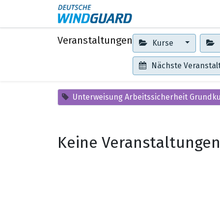
Events
Kontakt
Veranstaltungen
Kurse
Nächste Veransta
Unterweisung Arbeitssicherheit Grundk
Keine Veranstaltungen