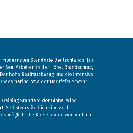
er modernsten Standorte Deutschlands. Für
r See: Arbeiten in der Höhe, Brandschutz,
. Der hohe Realitätsbezug und die intensive,
 Bundesmarine bzw. der Berufsfeuerwehr
Training Standard der Global Wind
rt. Selbstverständlich sind auch
s möglich. Die Kurse finden wöchentlich