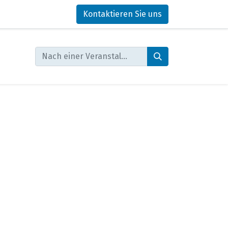
Kontaktieren Sie uns