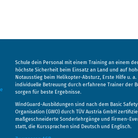
Schule dein Personal mit einem Training an einem d
höchste Sicherheit beim Einsatz an Land und auf hohe
Notausstieg beim Helikopter-Absturz, Erste Hilfe u. a
individuelle Betreuung durch erfahrene Trainer der
de
sorgen für beste Ergebnisse.
WindGuard-Ausbildungen sind nach dem Basic Safety 
Organisation (GWO) durch TÜV Austria GmbH zertifizie
maßgeschneiderte Sonderlehrgänge und Firmen-Event
statt, die Kurssprachen sind Deutsch und Englisch.