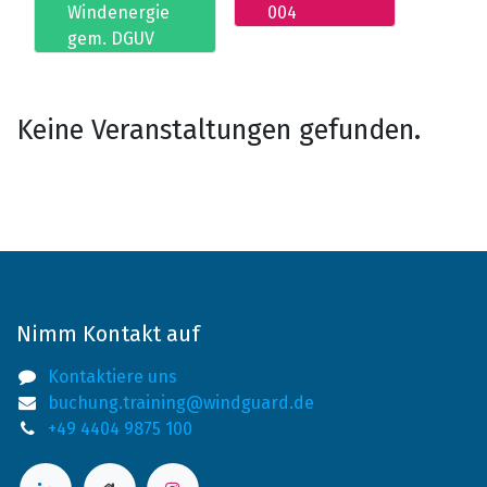
Windenergie
004
gem. DGUV
Keine Veranstaltungen gefunden.
Nimm Kontakt auf
Kontaktiere uns
buchung.training@windguard.de
+49 4404 9875 100