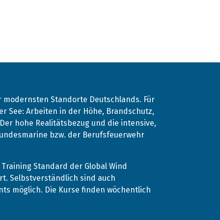
er modernsten Standorte Deutschlands. Für
r See: Arbeiten in der Höhe, Brandschutz,
. Der hohe Realitätsbezug und die intensive,
 Bundesmarine bzw. der Berufsfeuerwehr
Training Standard der Global Wind
rt. Selbstverständlich sind auch
s möglich. Die Kurse finden wöchentlich