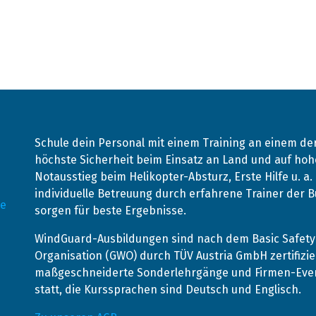
Schule dein Personal mit einem Training an einem d
höchste Sicherheit beim Einsatz an Land und auf hohe
Notausstieg beim Helikopter-Absturz, Erste Hilfe u. a
individuelle Betreuung durch erfahrene Trainer der
de
sorgen für beste Ergebnisse.
WindGuard-Ausbildungen sind nach dem Basic Safety 
Organisation (GWO) durch TÜV Austria GmbH zertifizie
maßgeschneiderte Sonderlehrgänge und Firmen-Event
statt, die Kurssprachen sind Deutsch und Englisch.