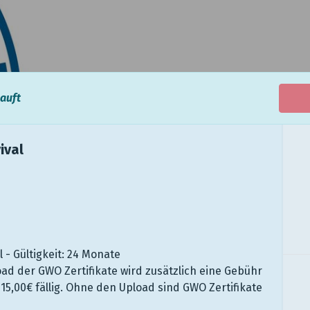
auft
ival
 - Gültigkeit: 24 Monate
ad der GWO Zertifikate wird zusätzlich eine Gebühr
15,00€ fällig. Ohne den Upload sind GWO Zertifikate