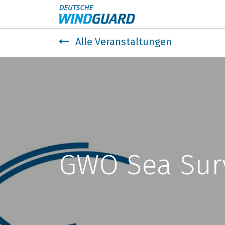
Events
Kontakt
Alle Veranstaltungen
GWO Sea Surv