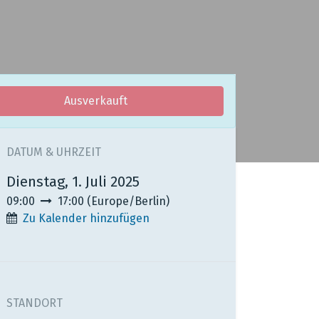
Ausverkauft
DATUM & UHRZEIT
Dienstag, 1. Juli 2025
09:00
17:00
(
Europe/Berlin
)
Zu Kalender hinzufügen
STANDORT