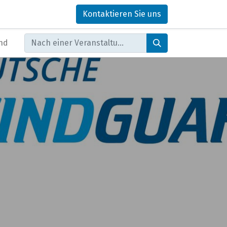
Kontaktieren Sie uns
nd