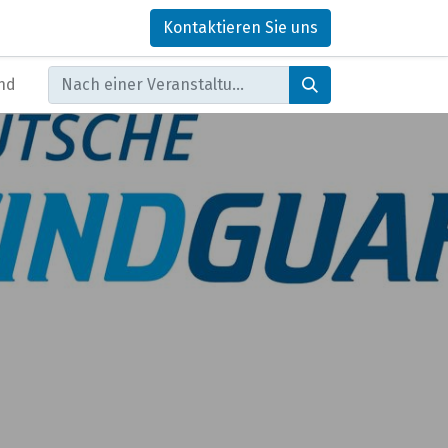
Kontaktieren Sie uns
nd