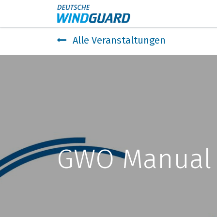
Events
Kontakt
Alle Veranstaltungen
GWO Manual 