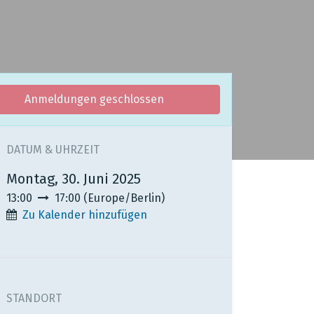
Anmeldungen geschlossen
DATUM & UHRZEIT
Montag, 30. Juni 2025
13:00
17:00
(
Europe/Berlin
)
Zu Kalender hinzufügen
STANDORT