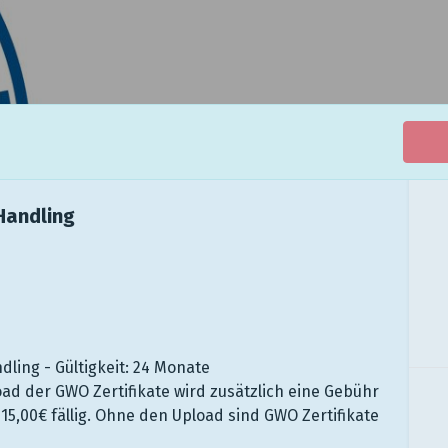
Handling
ling - Gültigkeit: 24 Monate
ad der GWO Zertifikate wird zusätzlich eine Gebühr
15,00€ fällig. Ohne den Upload sind GWO Zertifikate