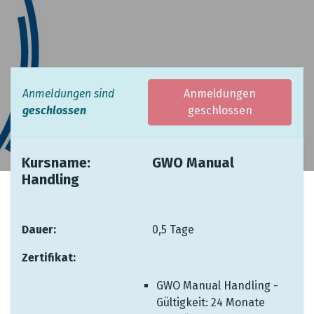
Anmeldungen sind
Anmeldungen
geschlossen
geschlossen
Kursname: ​ ​ ​
​GWO Manual
Handling
Dauer: ​ ​ ​ ​
​0,5 Tage
Zertifikat: ​
GWO Manual Handling -
Gültigkeit: 24 Monate