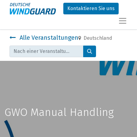
Kontaktieren Sie uns
Alle Veranstaltungen
Deutschland
GWO Manual Handling