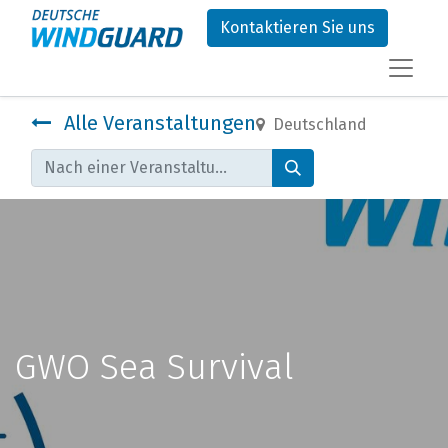
Kontaktieren Sie uns
Alle Veranstaltungen
Deutschland
GWO Sea Survival