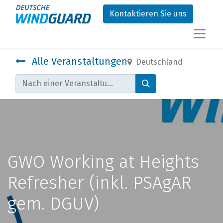
Kontaktieren Sie uns
Alle Veranstaltungen
Deutschland
GWO Working at Heights
Refresher (inkl. PSAgAR
gem. DGUV)