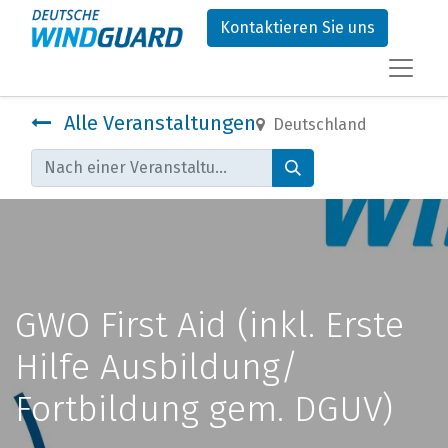
Kontaktieren Sie uns
Alle Veranstaltungen
Deutschland
GWO First Aid (inkl. Erste
Hilfe Ausbildung/
Fortbildung gem. DGUV)