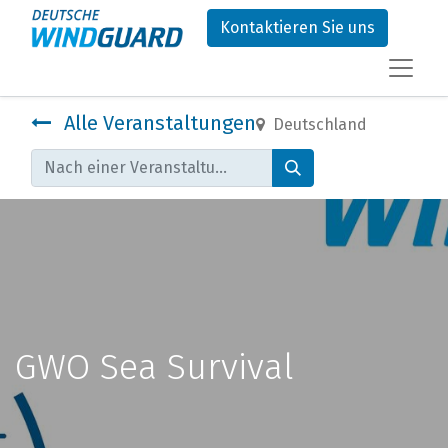
Kontaktieren Sie uns
Alle Veranstaltungen
Deutschland
GWO Sea Survival