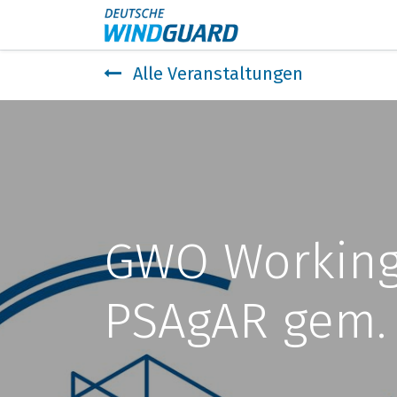
Events
Kontakt
Alle Veranstaltungen
GWO Working 
PSAgAR gem.