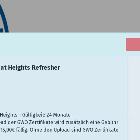
 at Heights Refresher
eights - Gültigkeit: 24 Monate
ad der GWO Zertifikate wird zusätzlich eine Gebühr
15,00€ fällig. Ohne den Upload sind GWO Zertifikate