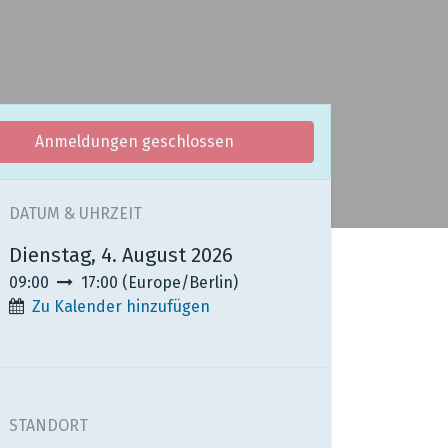
Anmeldungen geschlossen
DATUM & UHRZEIT
Dienstag, 4. August 2026
09:00
17:00
(
Europe/Berlin
)
Zu Kalender hinzufügen
STANDORT