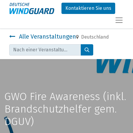
Kontaktieren Sie uns
Alle Veranstaltungen
Deutschland
GWO Fire Awareness (inkl.
Brandschutzhelfer gem.
DGUV)