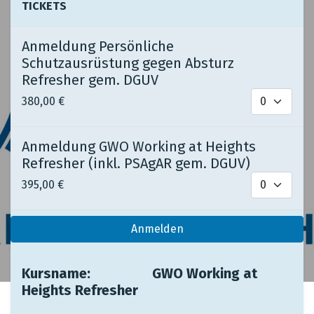
TICKETS
Anmeldung Persönliche
Schutzausrüstung gegen Absturz
Refresher gem. DGUV
380,00
€
Anmeldung GWO Working at Heights
Refresher (inkl. PSAgAR gem. DGUV)
395,00
€
Anmelden
Kursname: ​ ​
​​GWO Working at
Heights Refresher