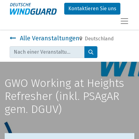
Kontaktieren Sie uns
Alle Veranstaltungen
Deutschland
GWO Working at Heights
Refresher (inkl. PSAgAR
gem. DGUV)