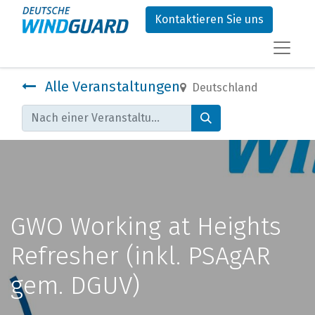
Kontaktieren Sie uns
Alle Veranstaltungen
Deutschland
GWO Working at Heights
Refresher (inkl. PSAgAR
gem. DGUV)