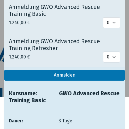
Anmeldung GWO Advanced Rescue
Training Basic
1.240,00
€
Anmeldung GWO Advanced Rescue
Training Refresher
1.240,00
€
Anmelden
Kursname:
​ ​ ​​
​GWO Advanced Rescue
Training Basic
Dauer: ​
​ ​ ​ ​ ​
​3 Tage