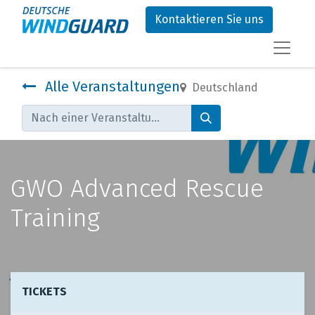
Kontaktieren Sie uns
Alle Veranstaltungen
Deutschland
GWO Advanced Rescue
Training
TICKETS