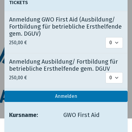
TICKETS
Anmeldung GWO First Aid (Ausbildung/
Fortbildung für betriebliche Ersthelfende
gem. DGUV)
250,00
€
Anmeldung Ausbildung/ Fortbildung für
betriebliche Ersthelfende gem. DGUV
250,00
€
Anmelden
Kursname:
​ ​ ​
​GWO First Aid