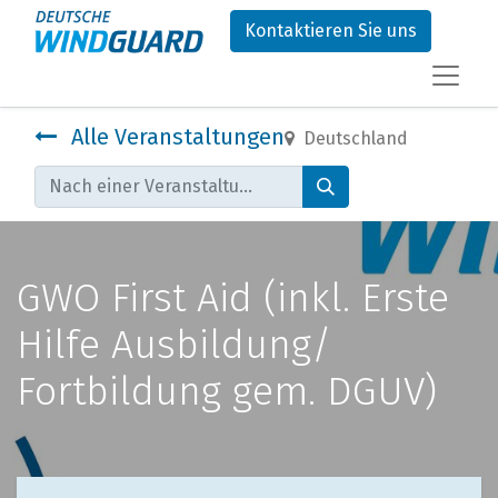
Kontaktieren Sie uns
Alle Veranstaltungen
Deutschland
GWO First Aid (inkl. Erste
Hilfe Ausbildung/
Fortbildung gem. DGUV)