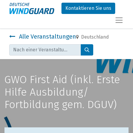
Kontaktieren Sie uns
Alle Veranstaltungen
Deutschland
GWO First Aid (inkl. Erste
Hilfe Ausbildung/
Fortbildung gem. DGUV)