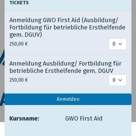
TICKETS
Anmeldung GWO First Aid (Ausbildung/
Fortbildung für betriebliche Ersthelfende
gem. DGUV)
250,00
€
Anmeldung Ausbildung/ Fortbildung für
betriebliche Ersthelfende gem. DGUV
250,00
€
Anmelden
Kursname:
​ ​ ​
​GWO First Aid