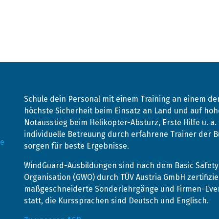
Schule dein Personal mit einem Training an einem d
höchste Sicherheit beim Einsatz an Land und auf hohe
Notausstieg beim Helikopter-Absturz, Erste Hilfe u. a
individuelle Betreuung durch erfahrene Trainer der
de
sorgen für beste Ergebnisse.
WindGuard-Ausbildungen sind nach dem Basic Safety 
Organisation (GWO) durch TÜV Austria GmbH zertifizie
maßgeschneiderte Sonderlehrgänge und Firmen-Event
statt, die Kurssprachen sind Deutsch und Englisch.