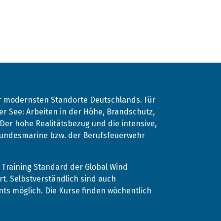
er modernsten Standorte Deutschlands. Für
r See: Arbeiten in der Höhe, Brandschutz,
. Der hohe Realitätsbezug und die intensive,
 Bundesmarine bzw. der Berufsfeuerwehr
Training Standard der Global Wind
rt. Selbstverständlich sind auch
s möglich. Die Kurse finden wöchentlich